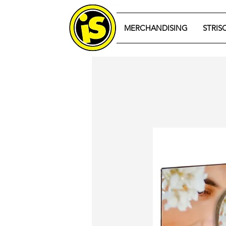
MERCHANDISING
STRIS