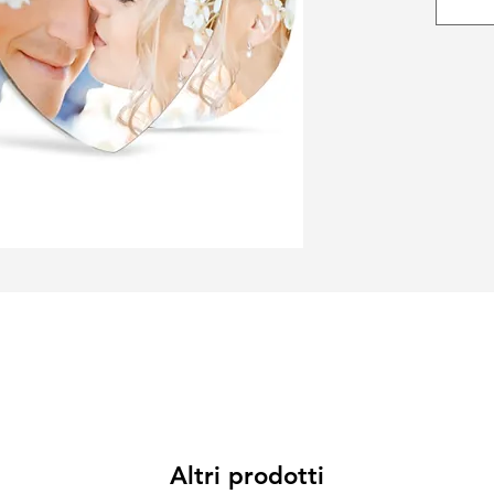
Altri prodotti