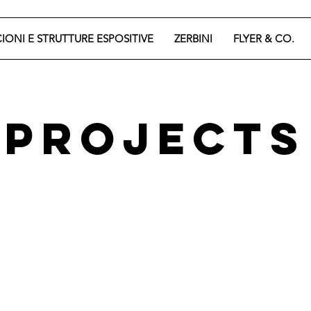
CIONI E STRUTTURE ESPOSITIVE
ZERBINI
FLYER & CO.
Projects