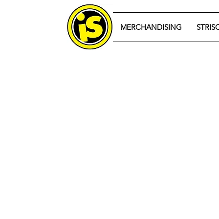
MERCHANDISING
STRIS