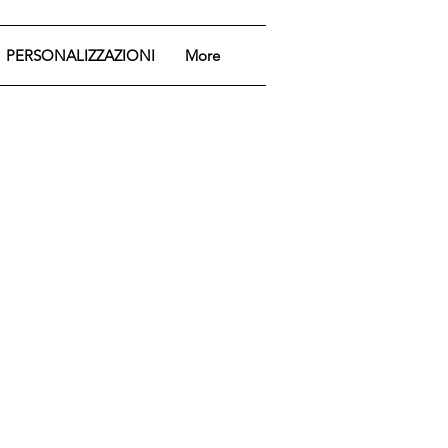
PERSONALIZZAZIONI
More