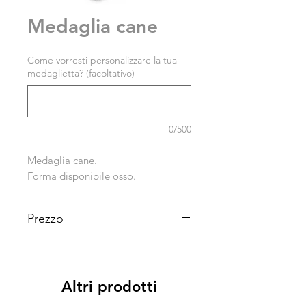
Medaglia cane
Come vorresti personalizzare la tua
medaglietta? (facoltativo)
0/500
Medaglia cane.
Forma disponibile osso.
Prezzo
€ 10
Altri prodotti